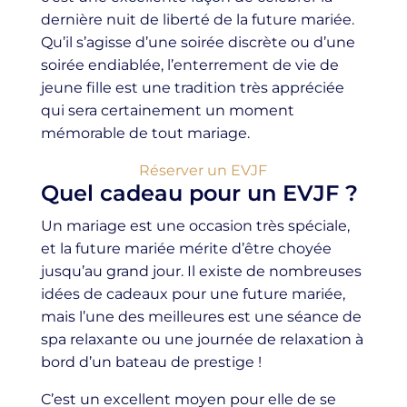
dernière nuit de liberté de la future mariée.
Qu’il s’agisse d’une soirée discrète ou d’une
soirée endiablée, l’enterrement de vie de
jeune fille est une tradition très appréciée
qui sera certainement un moment
mémorable de tout mariage.
Réserver un EVJF
Quel cadeau pour un EVJF ?
Un mariage est une occasion très spéciale,
et la future mariée mérite d’être choyée
jusqu’au grand jour. Il existe de nombreuses
idées de cadeaux pour une future mariée,
mais l’une des meilleures est une séance de
spa relaxante ou une journée de relaxation à
bord d’un bateau de prestige !
C’est un excellent moyen pour elle de se