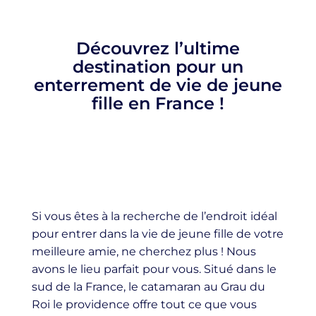
Découvrez l’ultime
destination pour un
enterrement de vie de jeune
fille en France !
Si vous êtes à la recherche de l’endroit idéal
pour entrer dans la vie de jeune fille de votre
meilleure amie, ne cherchez plus ! Nous
avons le lieu parfait pour vous. Situé dans le
sud de la France, le catamaran au Grau du
Roi le providence offre tout ce que vous