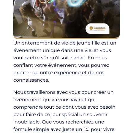
Un enterrement de vie de jeune fille est un
événement unique dans une vie, et vous
voulez être sûr qu’il soit parfait. En nous
confiant votre événement, vous pourrez
profiter de notre expérience et de nos
connaissances.
Nous travaillerons avec vous pour créer un
évènement qui va vous ravir et qui
comprendra tout ce dont vous avez besoin
pour faire de ce jour spécial un souvenir
inoubliable. Que vous recherchiez une
formule simple avec juste un DJ pour vivre