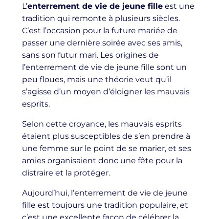
L’
enterrement de vie de jeune fille
est une
tradition qui remonte à plusieurs siècles.
C’est l’occasion pour la future mariée de
passer une dernière soirée avec ses amis,
sans son futur mari. Les origines de
l’enterrement de vie de jeune fille sont un
peu floues, mais une théorie veut qu’il
s’agisse d’un moyen d’éloigner les mauvais
esprits.
Selon cette croyance, les mauvais esprits
étaient plus susceptibles de s’en prendre à
une femme sur le point de se marier, et ses
amies organisaient donc une fête pour la
distraire et la protéger.
Aujourd’hui, l’enterrement de vie de jeune
fille est toujours une tradition populaire, et
c’est une excellente façon de célébrer la