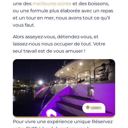
une des
meilleures soirée
et des boissons,
ou une formule plus élaborée avec un repas
et un tour en mer, nous avons tout ce qu’il
vous faut.
Alors asseyez‑vous, détendez‑vous, et
laissez‑nous nous occuper de tout. Votre
seul travail est de vous amuser !
Pour vivre une expérience unique Réservez