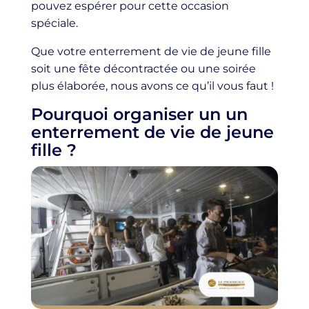
pouvez espérer pour cette occasion
spéciale.
Que votre enterrement de vie de jeune fille
soit une fête décontractée ou une soirée
plus élaborée, nous avons ce qu’il vous faut !
Pourquoi organiser un un
enterrement de vie de jeune
fille ?