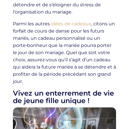
détendre et de s’éloigner du stress de
l’organisation du mariage.
Parmi les autres
idées de cadeaux
, citons un
forfait de cours de danse pour les futurs
mariés, un cadeau personnalisé ou un
porte‑bonheur que la mariée pourra porter
le jour de son mariage. Quel que soit votre
choix, assurez‑vous qu’il s’agit d’un cadeau
qui aidera la future mariée à se détendre et à
profiter de la période précédant son grand
jour.
Vivez un enterrement de vie
de jeune fille unique !