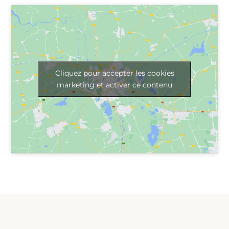
Cliquez pour accepter les cookies
marketing et activer ce contenu