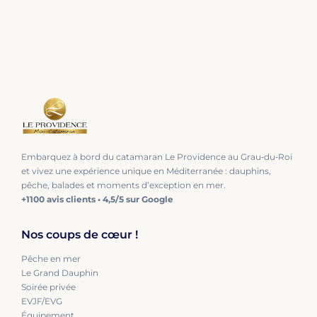
Embarquez à bord du catamaran Le Providence au Grau‑du‑Roi
et vivez une expérience unique en Méditerranée : dauphins,
pêche, balades et moments d’exception en mer.
+1100 avis clients • 4,5/5 sur Google
Nos coups de cœur !
Pêche en mer
Le Grand Dauphin
Soirée privée
EVJF/EVG
Équipement