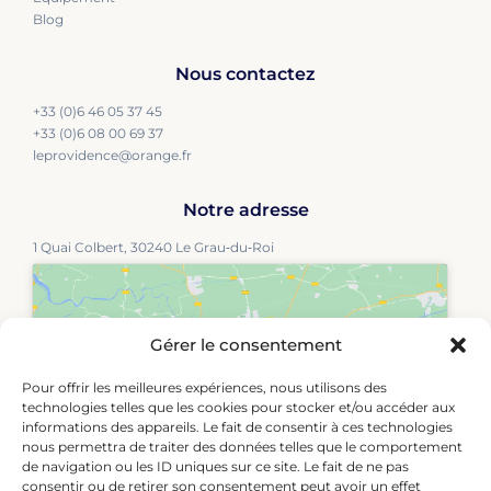
Blog
Nous contactez
+33 (0)6 46 05 37 45
+33 (0)6 08 00 69 37
leprovidence@orange.fr
Notre adresse
1 Quai Colbert, 30240 Le Grau‑du‑Roi
Gérer le consentement
Pour offrir les meilleures expériences, nous utilisons des
Cliquez pour accepter les cookies
technologies telles que les cookies pour stocker et/ou accéder aux
marketing et activer ce contenu
informations des appareils. Le fait de consentir à ces technologies
nous permettra de traiter des données telles que le comportement
de navigation ou les ID uniques sur ce site. Le fait de ne pas
consentir ou de retirer son consentement peut avoir un effet