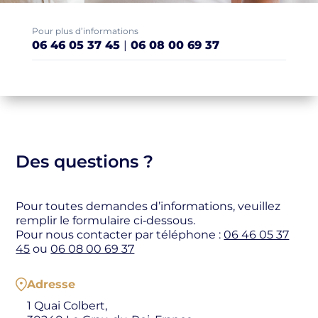
Pour plus d’informations
06 46 05 37 45
|
06 08 00 69 37
Des questions ?
Pour toutes demandes d’informations, veuillez
remplir le formulaire ci‑dessous.
Pour nous contacter par téléphone :
06 46 05 37
45
ou
06 08 00 69 37
Adresse
1 Quai Colbert,