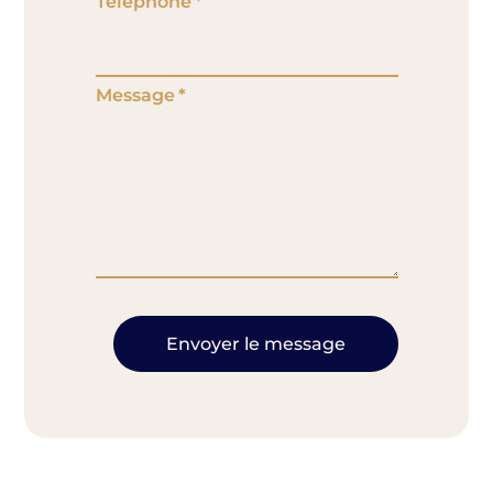
Téléphone
Message
Envoyer le message