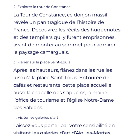
2. Explorer la tour de Constance
La Tour de Constance, ce donjon massif,
révèle un pan tragique de l’histoire de
France. Découvrez les récits des huguenotes
et des templiers qui y furent emprisonnés,
avant de monter au sommet pour admirer
le paysage camarguais.
3. Flâner sur la place Saint‑Louis
Après les hauteurs, flânez dans les ruelles
jusqu’à la place Saint‑Louis. Entourée de
cafés et restaurants, cette place accueille
aussi la chapelle des Capucins, la mairie,
l’office de tourisme et l’église Notre‑Dame
des Sablons.
4. Visiter les galeries d’art
Laissez‑vous porter par votre sensibilité en
visitant les galeries d’art d’Aigues‑Mortes.