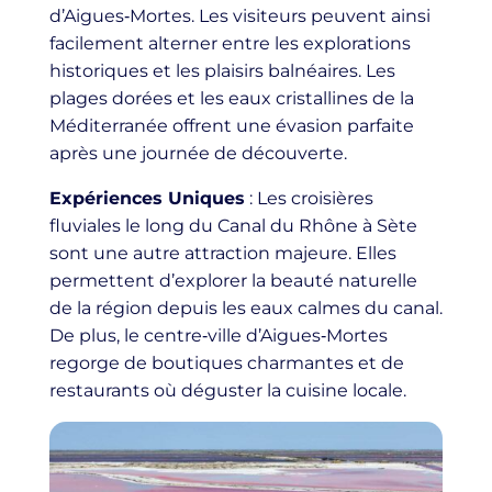
d’Aigues‑Mortes. Les visiteurs peuvent ainsi
facilement alterner entre les explorations
historiques et les plaisirs balnéaires. Les
plages dorées et les eaux cristallines de la
Méditerranée offrent une évasion parfaite
après une journée de découverte.
Expériences Uniques
: Les croisières
fluviales le long du Canal du Rhône à Sète
sont une autre attraction majeure. Elles
permettent d’explorer la beauté naturelle
de la région depuis les eaux calmes du canal.
De plus, le centre‑ville d’Aigues‑Mortes
regorge de boutiques charmantes et de
restaurants où déguster la cuisine locale.