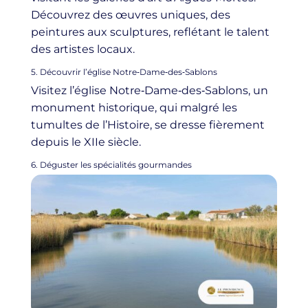
Découvrez des œuvres uniques, des
peintures aux sculptures, reflétant le talent
des artistes locaux.
5. Découvrir l’église Notre‑Dame‑des‑Sablons
Visitez l’église Notre‑Dame‑des‑Sablons, un
monument historique, qui malgré les
tumultes de l’Histoire, se dresse fièrement
depuis le XIIe siècle.
6. Déguster les spécialités gourmandes