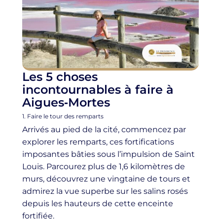
Les 5 choses
incontournables à faire à
Aigues‑Mortes
1. Faire le tour des remparts
Arrivés au pied de la cité, commencez par
explorer les remparts, ces fortifications
imposantes bâties sous l’impulsion de Saint
Louis. Parcourez plus de 1,6 kilomètres de
murs, découvrez une vingtaine de tours et
admirez la vue superbe sur les salins rosés
depuis les hauteurs de cette enceinte
fortifiée.