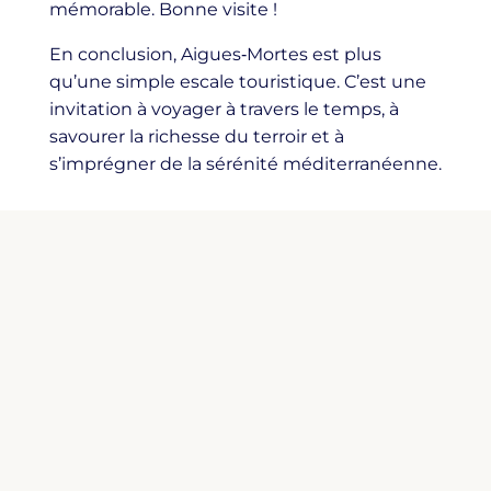
mémorable. Bonne visite !
En conclusion, Aigues‑Mortes est plus
qu’une simple escale touristique. C’est une
invitation à voyager à travers le temps, à
savourer la richesse du terroir et à
s’imprégner de la sérénité méditerranéenne.