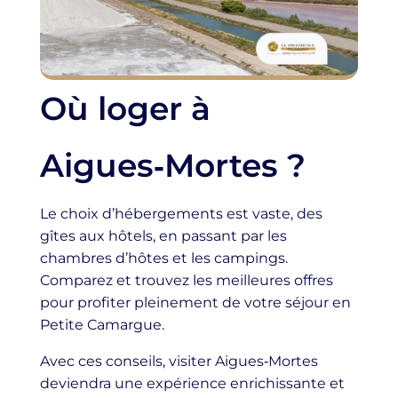
Où loger à
Aigues‑Mortes ?
Le choix d’hébergements est vaste, des
gîtes aux hôtels, en passant par les
chambres d’hôtes et les campings.
Comparez et trouvez les meilleures offres
pour profiter pleinement de votre séjour en
Petite Camargue.
Avec ces conseils, visiter Aigues‑Mortes
deviendra une expérience enrichissante et