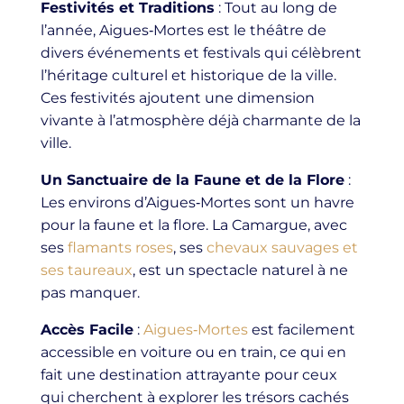
Festivités et Traditions
: Tout au long de
l’année, Aigues‑Mortes est le théâtre de
divers événements et festivals qui célèbrent
l’héritage culturel et historique de la ville.
Ces festivités ajoutent une dimension
vivante à l’atmosphère déjà charmante de la
ville.
Un Sanctuaire de la Faune et de la Flore
:
Les environs d’Aigues‑Mortes sont un havre
pour la faune et la flore. La Camargue, avec
ses
flamants roses
, ses
chevaux sauvages et
ses taureaux
, est un spectacle naturel à ne
pas manquer.
Accès Facile
:
Aigues‑Mortes
est facilement
accessible en voiture ou en train, ce qui en
fait une destination attrayante pour ceux
qui cherchent à explorer les trésors cachés