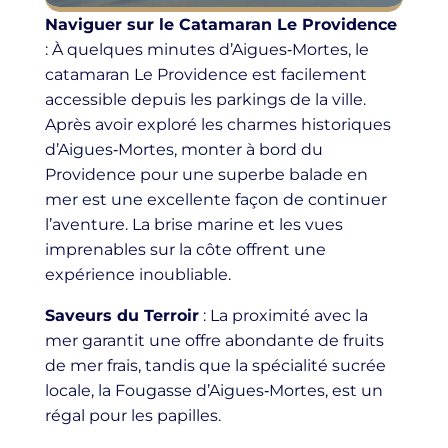
Naviguer sur le Catamaran Le Providence
: À quelques minutes d’Aigues‑Mortes, le
catamaran Le Providence est facilement
accessible depuis les parkings de la ville.
Après avoir exploré les charmes historiques
d’Aigues‑Mortes, monter à bord du
Providence pour une superbe balade en
mer est une excellente façon de continuer
l’aventure. La brise marine et les vues
imprenables sur la côte offrent une
expérience inoubliable.
Saveurs du Terroir
: La proximité avec la
mer garantit une offre abondante de fruits
de mer frais, tandis que la spécialité sucrée
locale, la Fougasse d’Aigues‑Mortes, est un
régal pour les papilles.