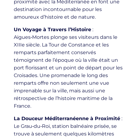
proximité avec la Méditerranée en font une
destination incontournable pour les
amoureux d’histoire et de nature.
Un Voyage à Travers l’Histoire
:
Aigues‑Mortes plonge ses visiteurs dans le
XIIIe siècle. La Tour de Constance et les
remparts parfaitement conservés
témoignent de l’époque où la ville était un
port florissant et un point de départ pour les
Croisades. Une promenade le long des
remparts offre non seulement une vue
imprenable sur la ville, mais aussi une
rétrospective de l’histoire maritime de la
France.
La Douceur Méditerranéenne à Proximité
:
Le Grau‑du‑Roi, station balnéaire prisée, se
trouve à seulement quelques kilomètres