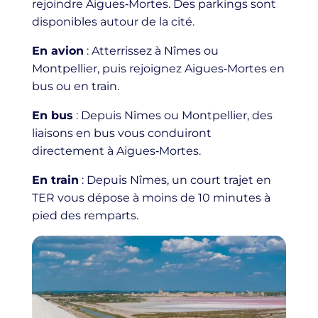
rejoindre Aigues‑Mortes. Des parkings sont
disponibles autour de la cité.
En avion
: Atterrissez à Nîmes ou
Montpellier, puis rejoignez Aigues‑Mortes en
bus ou en train.
En bus
: Depuis Nîmes ou Montpellier, des
liaisons en bus vous conduiront
directement à Aigues‑Mortes.
En train
: Depuis Nîmes, un court trajet en
TER vous dépose à moins de 10 minutes à
pied des remparts.