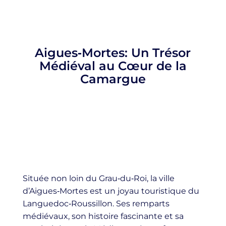
Aigues‑Mortes: Un Trésor
Médiéval au Cœur de la
Camargue
Située non loin du Grau‑du‑Roi, la ville
d’Aigues‑Mortes est un joyau touristique du
Languedoc‑Roussillon. Ses remparts
médiévaux, son histoire fascinante et sa